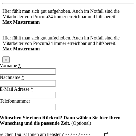
Hier fühlt man sich gut aufgehoben. Auch im Notfall sind die
Mitarbeiter von Procura24 immer erreichbar und hilfsbereit!
Max Mustermann
Hier fühlt man sich gut aufgehoben. Auch im Notfall sind die
Mitarbeiter von Procura24 immer erreichbar und hilfsbereit!
Max Mustermann
×
Vorname
*
Nachname
*
E-Mail Adresse
*
Telefonnummer
Wünschen Sie einen Rückruf?
Dann wählen Sie hier Ihren
Wunschtag und die passende Zeit.
(Optional)
elcher Tag ist Ihnen am liebsten?