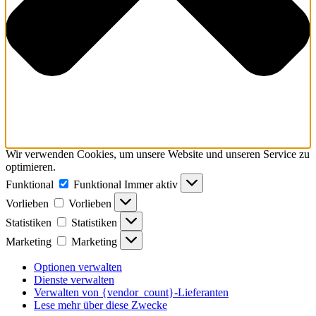
Wir verwenden Cookies, um unsere Website und unseren Service zu
optimieren.
Funktional
Funktional
Immer aktiv
Vorlieben
Vorlieben
Statistiken
Statistiken
Marketing
Marketing
Optionen verwalten
Dienste verwalten
Verwalten von {vendor_count}-Lieferanten
Lese mehr über diese Zwecke