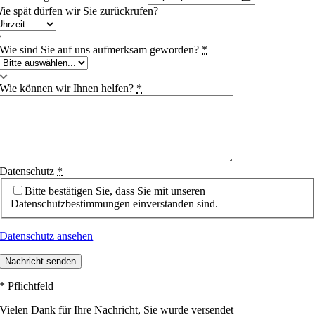
ie spät dürfen wir Sie zurückrufen?
Wie sind Sie auf uns aufmerksam geworden?
*
Wie können wir Ihnen helfen?
*
Datenschutz
*
Bitte bestätigen Sie, dass Sie mit unseren
Datenschutzbestimmungen einverstanden sind.
Datenschutz ansehen
Nachricht senden
* Pflichtfeld
Vielen Dank für Ihre Nachricht, Sie wurde versendet