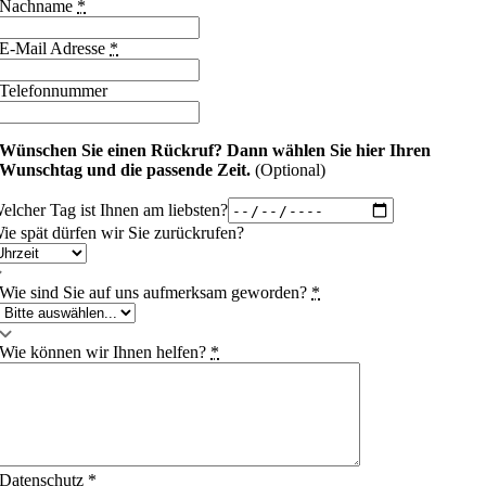
Nachname
*
E-Mail Adresse
*
Telefonnummer
Wünschen Sie einen Rückruf?
Dann wählen Sie hier Ihren
Wunschtag und die passende Zeit.
(Optional)
elcher Tag ist Ihnen am liebsten?
ie spät dürfen wir Sie zurückrufen?
Wie sind Sie auf uns aufmerksam geworden?
*
Wie können wir Ihnen helfen?
*
Datenschutz
*