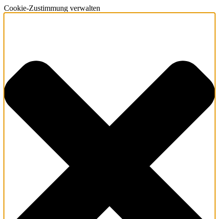
Cookie-Zustimmung verwalten