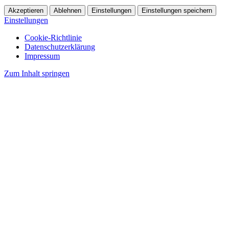
Akzeptieren
Ablehnen
Einstellungen
Einstellungen speichern
Einstellungen
Cookie-Richtlinie
Datenschutzerklärung
Impressum
Zum Inhalt springen