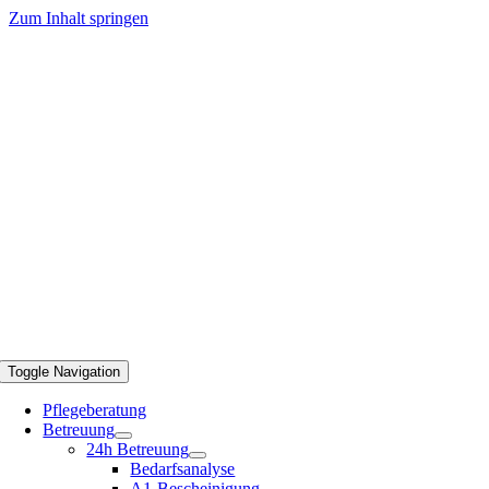
Zum Inhalt springen
Toggle Navigation
Pflegeberatung
Betreuung
24h Betreuung
Bedarfsanalyse
A1-Bescheinigung