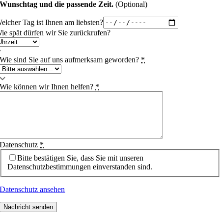
Wunschtag und die passende Zeit.
(Optional)
elcher Tag ist Ihnen am liebsten?
ie spät dürfen wir Sie zurückrufen?
Wie sind Sie auf uns aufmerksam geworden?
*
Wie können wir Ihnen helfen?
*
Datenschutz
*
Bitte bestätigen Sie, dass Sie mit unseren
Datenschutzbestimmungen einverstanden sind.
Datenschutz ansehen
Nachricht senden