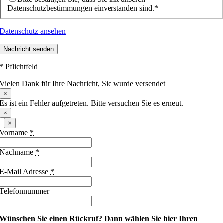
Datenschutzbestimmungen einverstanden sind.*
Datenschutz ansehen
Nachricht senden
* Pflichtfeld
Vielen Dank für Ihre Nachricht, Sie wurde versendet
×
Es ist ein Fehler aufgetreten. Bitte versuchen Sie es erneut.
×
×
Vorname
*
Nachname
*
E-Mail Adresse
*
Telefonnummer
Wünschen Sie einen Rückruf?
Dann wählen Sie hier Ihren