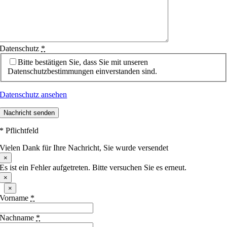
Datenschutz
*
Bitte bestätigen Sie, dass Sie mit unseren
Datenschutzbestimmungen einverstanden sind.
Datenschutz ansehen
Nachricht senden
* Pflichtfeld
Vielen Dank für Ihre Nachricht, Sie wurde versendet
×
Es ist ein Fehler aufgetreten. Bitte versuchen Sie es erneut.
×
×
Vorname
*
Nachname
*