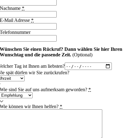
Nachname
*
E-Mail Adresse
*
Telefonnummer
Wünschen Sie einen Rückruf?
Dann wählen Sie hier Ihren
Wunschtag und die passende Zeit.
(Optional)
elcher Tag ist Ihnen am liebsten?
ie spät dürfen wir Sie zurückrufen?
Wie sind Sie auf uns aufmerksam geworden?
*
Wie können wir Ihnen helfen?
*