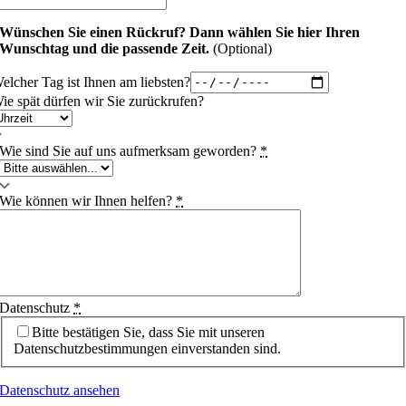
Wünschen Sie einen Rückruf?
Dann wählen Sie hier Ihren
Wunschtag und die passende Zeit.
(Optional)
elcher Tag ist Ihnen am liebsten?
ie spät dürfen wir Sie zurückrufen?
Wie sind Sie auf uns aufmerksam geworden?
*
Wie können wir Ihnen helfen?
*
Datenschutz
*
Bitte bestätigen Sie, dass Sie mit unseren
Datenschutzbestimmungen einverstanden sind.
Datenschutz ansehen