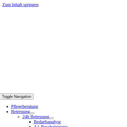
Zum Inhalt springen
Toggle Navigation
Pflegeberatung
Betreuung
24h Betreuung
Bedarfsanalyse
A1-Bescheinigung