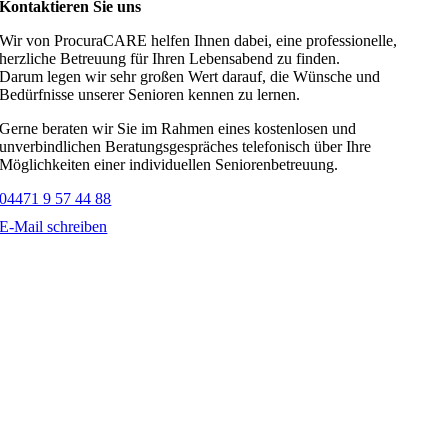
Kontaktieren Sie uns
Wir von ProcuraCARE helfen Ihnen dabei, eine professionelle,
herzliche Betreuung für Ihren Lebensabend zu finden.
Darum legen wir sehr großen Wert darauf, die Wünsche und
Bedürfnisse unserer Senioren kennen zu lernen.
Gerne beraten wir Sie im Rahmen eines kostenlosen und
unverbindlichen Beratungsgespräches telefonisch über Ihre
Möglichkeiten einer individuellen Seniorenbetreuung.
04471 9 57 44 88
E-Mail schreiben