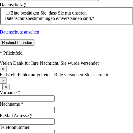
Datenschutz
*
Bitte bestätigen Sie, dass Sie mit unseren
Datenschutzbestimmungen einverstanden sind.*
Datenschutz ansehen
Nachricht senden
* Pflichtfeld
Vielen Dank für Ihre Nachricht, Sie wurde versendet
×
Es ist ein Fehler aufgetreten. Bitte versuchen Sie es erneut.
×
×
Vorname
*
Nachname
*
E-Mail Adresse
*
Telefonnummer