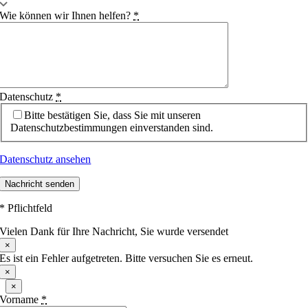
Wie können wir Ihnen helfen?
*
Datenschutz
*
Bitte bestätigen Sie, dass Sie mit unseren
Datenschutzbestimmungen einverstanden sind.
Datenschutz ansehen
Nachricht senden
* Pflichtfeld
Vielen Dank für Ihre Nachricht, Sie wurde versendet
×
Es ist ein Fehler aufgetreten. Bitte versuchen Sie es erneut.
×
×
Vorname
*