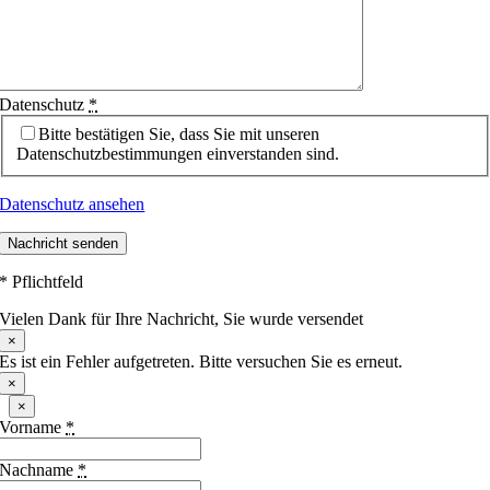
Datenschutz
*
Bitte bestätigen Sie, dass Sie mit unseren
Datenschutzbestimmungen einverstanden sind.
Datenschutz ansehen
Nachricht senden
* Pflichtfeld
Vielen Dank für Ihre Nachricht, Sie wurde versendet
×
Es ist ein Fehler aufgetreten. Bitte versuchen Sie es erneut.
×
×
Vorname
*
Nachname
*