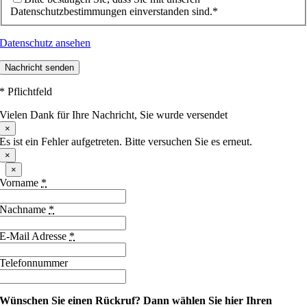
Datenschutzbestimmungen einverstanden sind.*
Datenschutz ansehen
Nachricht senden
* Pflichtfeld
Vielen Dank für Ihre Nachricht, Sie wurde versendet
×
Es ist ein Fehler aufgetreten. Bitte versuchen Sie es erneut.
×
×
Vorname
*
Nachname
*
E-Mail Adresse
*
Telefonnummer
Wünschen Sie einen Rückruf?
Dann wählen Sie hier Ihren