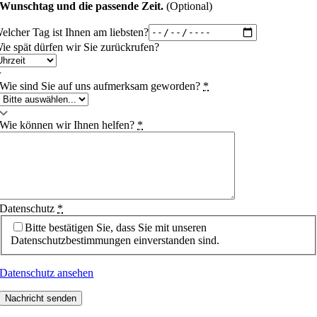
Wunschtag und die passende Zeit.
(Optional)
elcher Tag ist Ihnen am liebsten?
ie spät dürfen wir Sie zurückrufen?
Wie sind Sie auf uns aufmerksam geworden?
*
Wie können wir Ihnen helfen?
*
Datenschutz
*
Bitte bestätigen Sie, dass Sie mit unseren
Datenschutzbestimmungen einverstanden sind.
Datenschutz ansehen
Nachricht senden