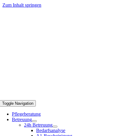
Zum Inhalt springen
Toggle Navigation
Pflegeberatung
Betreuung
24h Betreuung
Bedarfsanalyse
A1-Bescheinigung