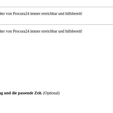
iter von Procura24 immer erreichbar und hilfsbereit!
iter von Procura24 immer erreichbar und hilfsbereit!
g und die passende Zeit.
(Optional)