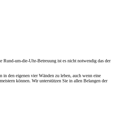
te Rund-um-die-Uhr-Betreuung ist es nicht notwendig das der
n in den eigenen vier Wänden zu leben, auch wenn eine
t meistern können. Wir unterstützen Sie in allen Belangen der