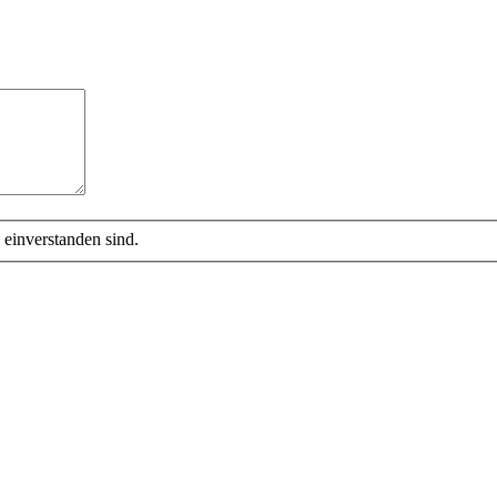
 einverstanden sind.