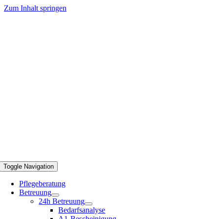
Zum Inhalt springen
Toggle Navigation
Pflegeberatung
Betreuung
24h Betreuung
Bedarfsanalyse
A1-Bescheinigung