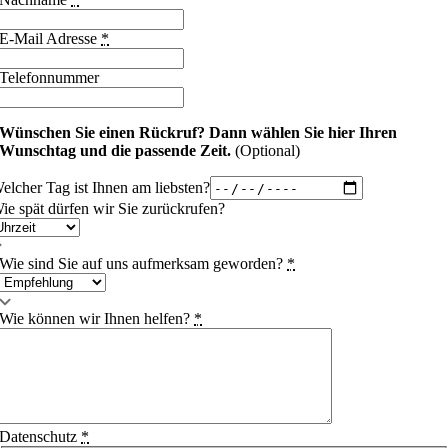
E-Mail Adresse
*
Telefonnummer
Wünschen Sie einen Rückruf?
Dann wählen Sie hier Ihren
Wunschtag und die passende Zeit.
(Optional)
elcher Tag ist Ihnen am liebsten?
ie spät dürfen wir Sie zurückrufen?
Wie sind Sie auf uns aufmerksam geworden?
*
Wie können wir Ihnen helfen?
*
Datenschutz
*