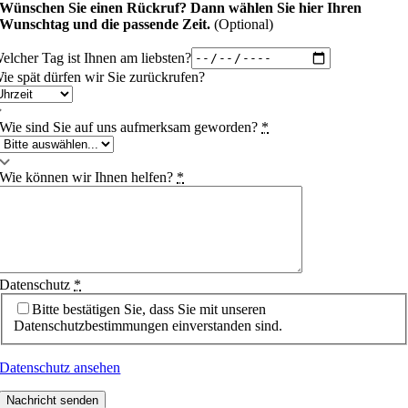
Wünschen Sie einen Rückruf?
Dann wählen Sie hier Ihren
Wunschtag und die passende Zeit.
(Optional)
elcher Tag ist Ihnen am liebsten?
ie spät dürfen wir Sie zurückrufen?
Wie sind Sie auf uns aufmerksam geworden?
*
Wie können wir Ihnen helfen?
*
Datenschutz
*
Bitte bestätigen Sie, dass Sie mit unseren
Datenschutzbestimmungen einverstanden sind.
Datenschutz ansehen
Nachricht senden