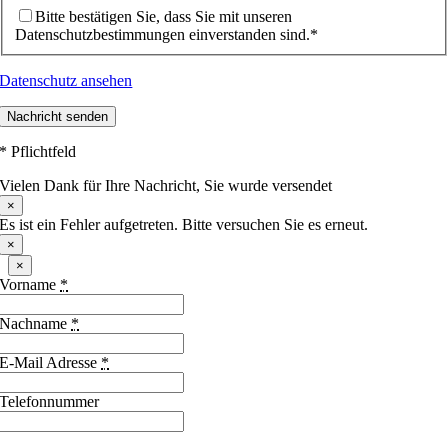
Bitte bestätigen Sie, dass Sie mit unseren
Datenschutzbestimmungen einverstanden sind.*
Datenschutz ansehen
Nachricht senden
* Pflichtfeld
Vielen Dank für Ihre Nachricht, Sie wurde versendet
×
Es ist ein Fehler aufgetreten. Bitte versuchen Sie es erneut.
×
×
Vorname
*
Nachname
*
E-Mail Adresse
*
Telefonnummer