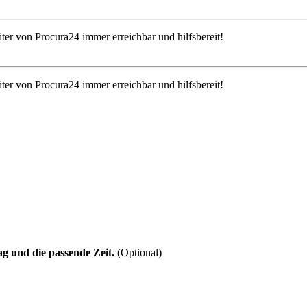
iter von Procura24 immer erreichbar und hilfsbereit!
iter von Procura24 immer erreichbar und hilfsbereit!
g und die passende Zeit.
(Optional)