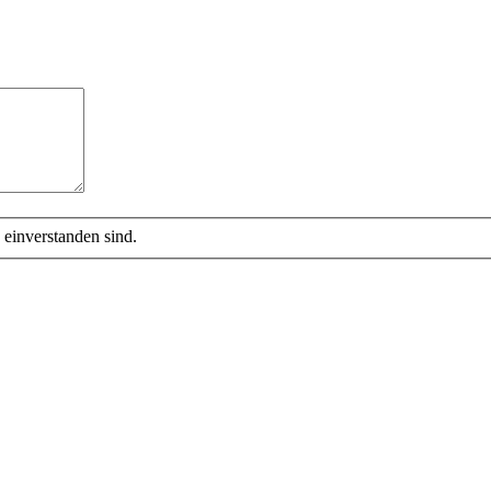
 einverstanden sind.