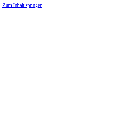
Zum Inhalt springen