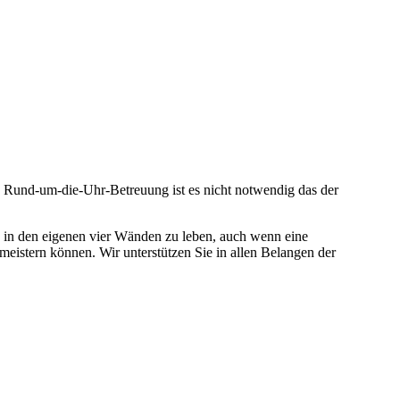
e Rund-um-die-Uhr-Betreuung ist es nicht notwendig das der
 in den eigenen vier Wänden zu leben, auch wenn eine
t meistern können. Wir unterstützen Sie in allen Belangen der