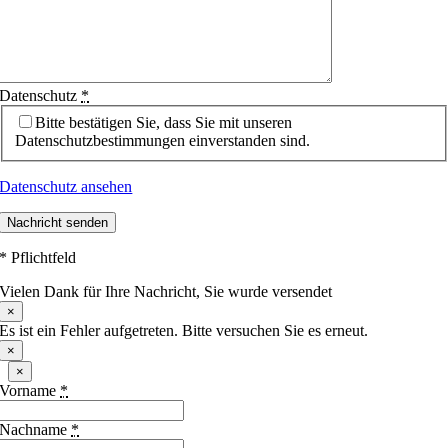
Datenschutz
*
Bitte bestätigen Sie, dass Sie mit unseren
Datenschutzbestimmungen einverstanden sind.
Datenschutz ansehen
Nachricht senden
* Pflichtfeld
Vielen Dank für Ihre Nachricht, Sie wurde versendet
×
Es ist ein Fehler aufgetreten. Bitte versuchen Sie es erneut.
×
×
Vorname
*
Nachname
*