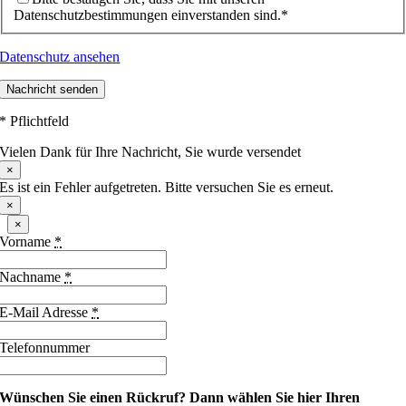
Datenschutzbestimmungen einverstanden sind.*
Datenschutz ansehen
Nachricht senden
* Pflichtfeld
Vielen Dank für Ihre Nachricht, Sie wurde versendet
×
Es ist ein Fehler aufgetreten. Bitte versuchen Sie es erneut.
×
×
Vorname
*
Nachname
*
E-Mail Adresse
*
Telefonnummer
Wünschen Sie einen Rückruf?
Dann wählen Sie hier Ihren