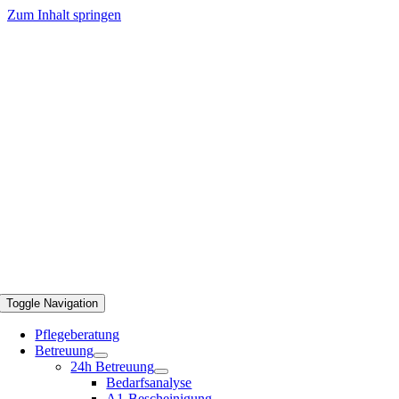
Zum Inhalt springen
Toggle Navigation
Pflegeberatung
Betreuung
24h Betreuung
Bedarfsanalyse
A1-Bescheinigung