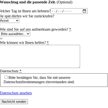
Wunschtag und die passende Zeit.
(Optional)
elcher Tag ist Ihnen am liebsten?
ie spät dürfen wir Sie zurückrufen?
Wie sind Sie auf uns aufmerksam geworden?
*
Wie können wir Ihnen helfen?
*
Datenschutz
*
Bitte bestätigen Sie, dass Sie mit unseren
Datenschutzbestimmungen einverstanden sind.
Datenschutz ansehen
Nachricht senden