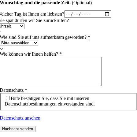
Wunschtag und die passende Zeit.
(Optional)
elcher Tag ist Ihnen am liebsten?
ie spät dürfen wir Sie zurückrufen?
Wie sind Sie auf uns aufmerksam geworden?
*
Wie können wir Ihnen helfen?
*
Datenschutz
*
Bitte bestätigen Sie, dass Sie mit unseren
Datenschutzbestimmungen einverstanden sind.
Datenschutz ansehen
Nachricht senden