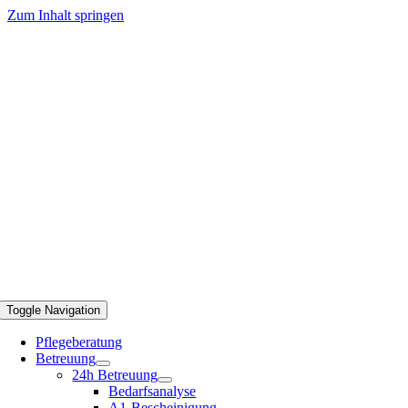
Zum Inhalt springen
Toggle Navigation
Pflegeberatung
Betreuung
24h Betreuung
Bedarfsanalyse
A1-Bescheinigung