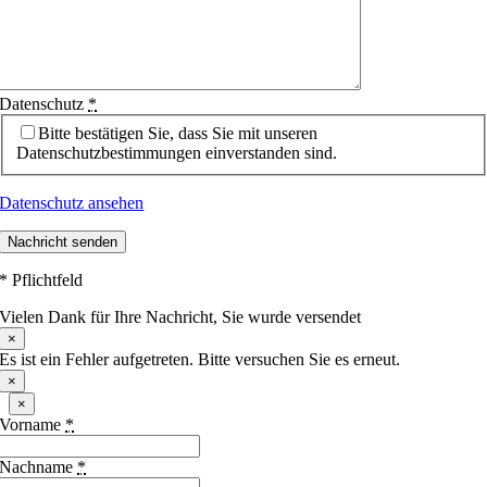
Datenschutz
*
Bitte bestätigen Sie, dass Sie mit unseren
Datenschutzbestimmungen einverstanden sind.
Datenschutz ansehen
Nachricht senden
* Pflichtfeld
Vielen Dank für Ihre Nachricht, Sie wurde versendet
×
Es ist ein Fehler aufgetreten. Bitte versuchen Sie es erneut.
×
×
Vorname
*
Nachname
*