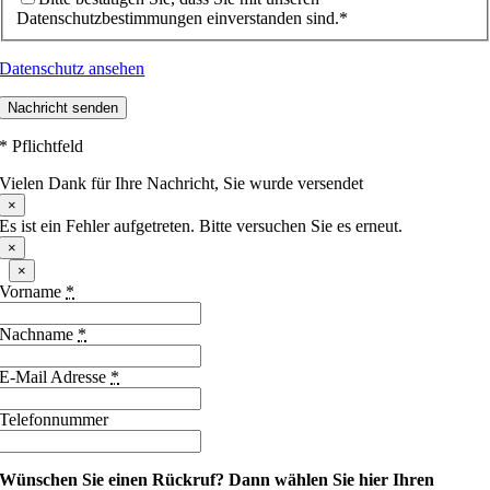
Datenschutzbestimmungen einverstanden sind.*
Datenschutz ansehen
Nachricht senden
* Pflichtfeld
Vielen Dank für Ihre Nachricht, Sie wurde versendet
×
Es ist ein Fehler aufgetreten. Bitte versuchen Sie es erneut.
×
×
Vorname
*
Nachname
*
E-Mail Adresse
*
Telefonnummer
Wünschen Sie einen Rückruf?
Dann wählen Sie hier Ihren