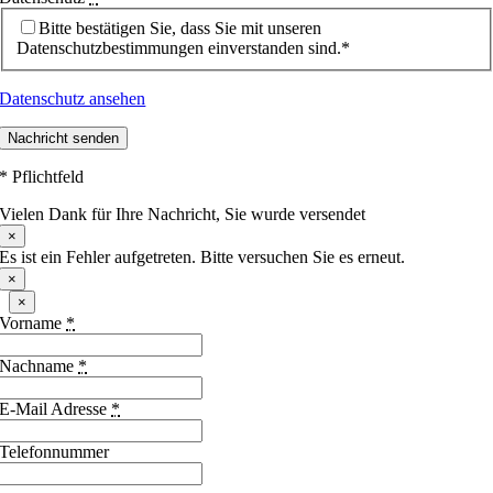
Bitte bestätigen Sie, dass Sie mit unseren
Datenschutzbestimmungen einverstanden sind.*
Datenschutz ansehen
Nachricht senden
* Pflichtfeld
Vielen Dank für Ihre Nachricht, Sie wurde versendet
×
Es ist ein Fehler aufgetreten. Bitte versuchen Sie es erneut.
×
×
Vorname
*
Nachname
*
E-Mail Adresse
*
Telefonnummer