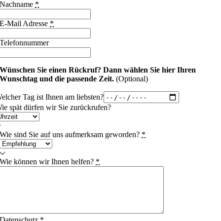
Nachname
*
E-Mail Adresse
*
Telefonnummer
Wünschen Sie einen Rückruf?
Dann wählen Sie hier Ihren
Wunschtag und die passende Zeit.
(Optional)
elcher Tag ist Ihnen am liebsten?
ie spät dürfen wir Sie zurückrufen?
Wie sind Sie auf uns aufmerksam geworden?
*
Wie können wir Ihnen helfen?
*
Datenschutz
*