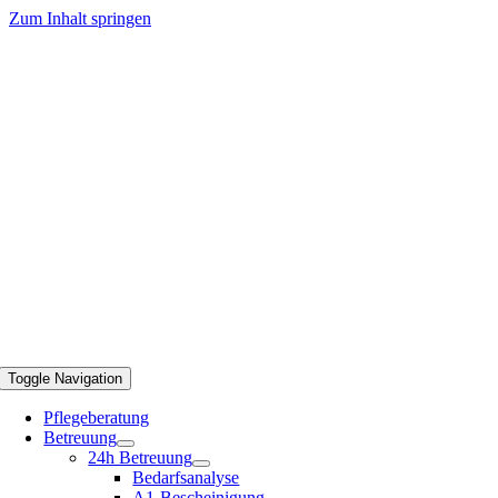
Zum Inhalt springen
Toggle Navigation
Pflegeberatung
Betreuung
24h Betreuung
Bedarfsanalyse
A1-Bescheinigung