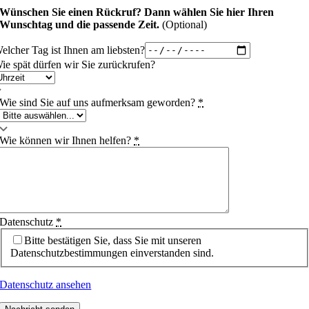
Wünschen Sie einen Rückruf?
Dann wählen Sie hier Ihren
Wunschtag und die passende Zeit.
(Optional)
elcher Tag ist Ihnen am liebsten?
ie spät dürfen wir Sie zurückrufen?
Wie sind Sie auf uns aufmerksam geworden?
*
Wie können wir Ihnen helfen?
*
Datenschutz
*
Bitte bestätigen Sie, dass Sie mit unseren
Datenschutzbestimmungen einverstanden sind.
Datenschutz ansehen