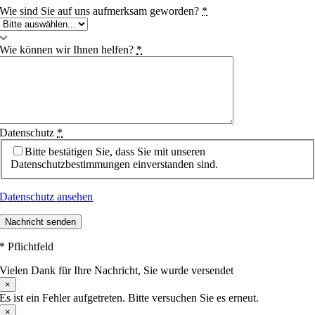
Wie sind Sie auf uns aufmerksam geworden?
*
Wie können wir Ihnen helfen?
*
Datenschutz
*
Bitte bestätigen Sie, dass Sie mit unseren
Datenschutzbestimmungen einverstanden sind.
Datenschutz ansehen
Nachricht senden
* Pflichtfeld
Vielen Dank für Ihre Nachricht, Sie wurde versendet
×
Es ist ein Fehler aufgetreten. Bitte versuchen Sie es erneut.
×