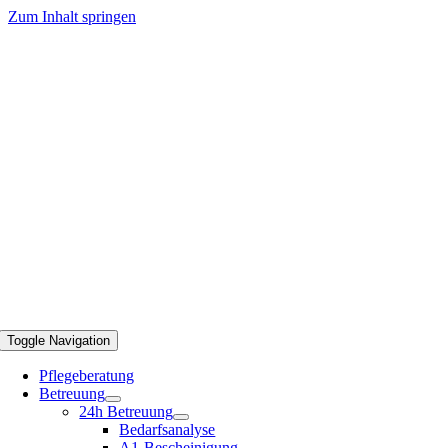
Zum Inhalt springen
Toggle Navigation
Pflegeberatung
Betreuung
24h Betreuung
Bedarfsanalyse
A1-Bescheinigung