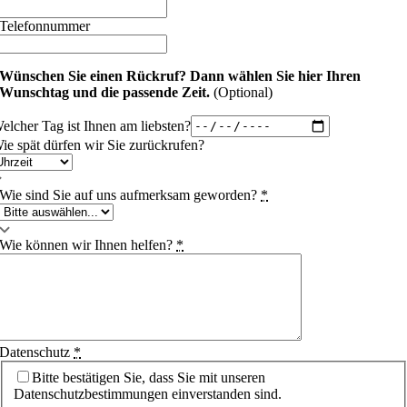
Telefonnummer
Wünschen Sie einen Rückruf?
Dann wählen Sie hier Ihren
Wunschtag und die passende Zeit.
(Optional)
elcher Tag ist Ihnen am liebsten?
ie spät dürfen wir Sie zurückrufen?
Wie sind Sie auf uns aufmerksam geworden?
*
Wie können wir Ihnen helfen?
*
Datenschutz
*
Bitte bestätigen Sie, dass Sie mit unseren
Datenschutzbestimmungen einverstanden sind.