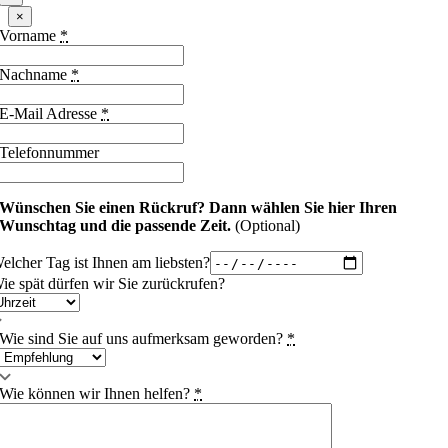
×
Vorname
*
Nachname
*
E-Mail Adresse
*
Telefonnummer
Wünschen Sie einen Rückruf?
Dann wählen Sie hier Ihren
Wunschtag und die passende Zeit.
(Optional)
elcher Tag ist Ihnen am liebsten?
ie spät dürfen wir Sie zurückrufen?
Wie sind Sie auf uns aufmerksam geworden?
*
Wie können wir Ihnen helfen?
*