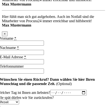
Max Mustermann
Hier fühlt man sich gut aufgehoben. Auch im Notfall sind die
Mitarbeiter von Procura24 immer erreichbar und hilfsbereit!
Max Mustermann
×
Vorname
*
Nachname
*
E-Mail Adresse
*
Telefonnummer
Wünschen Sie einen Rückruf?
Dann wählen Sie hier Ihren
Wunschtag und die passende Zeit.
(Optional)
elcher Tag ist Ihnen am liebsten?
ie spät dürfen wir Sie zurückrufen?