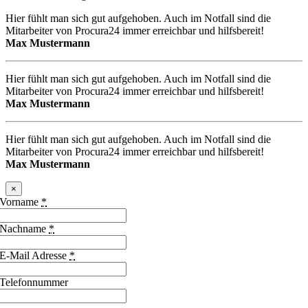
Hier fühlt man sich gut aufgehoben. Auch im Notfall sind die
Mitarbeiter von Procura24 immer erreichbar und hilfsbereit!
Max Mustermann
Hier fühlt man sich gut aufgehoben. Auch im Notfall sind die
Mitarbeiter von Procura24 immer erreichbar und hilfsbereit!
Max Mustermann
Hier fühlt man sich gut aufgehoben. Auch im Notfall sind die
Mitarbeiter von Procura24 immer erreichbar und hilfsbereit!
Max Mustermann
×
Vorname
*
Nachname
*
E-Mail Adresse
*
Telefonnummer