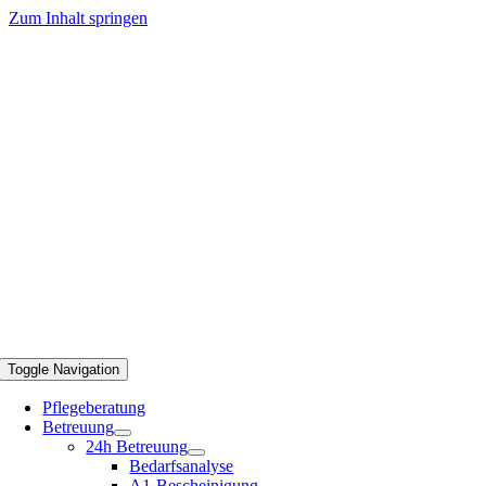
Zum Inhalt springen
Toggle Navigation
Pflegeberatung
Betreuung
24h Betreuung
Bedarfsanalyse
A1-Bescheinigung