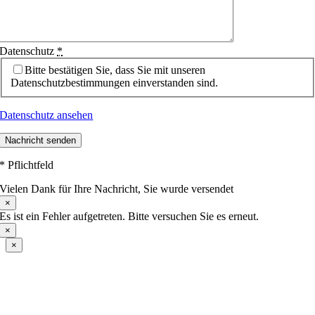
Datenschutz
*
Bitte bestätigen Sie, dass Sie mit unseren
Datenschutzbestimmungen einverstanden sind.
Datenschutz ansehen
Nachricht senden
* Pflichtfeld
Vielen Dank für Ihre Nachricht, Sie wurde versendet
×
Es ist ein Fehler aufgetreten. Bitte versuchen Sie es erneut.
×
×