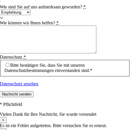
Wie sind Sie auf uns aufmerksam geworden?
*
Wie können wir Ihnen helfen?
*
Datenschutz
*
Bitte bestätigen Sie, dass Sie mit unseren
Datenschutzbestimmungen einverstanden sind.*
Datenschutz ansehen
Nachricht senden
* Pflichtfeld
Vielen Dank für Ihre Nachricht, Sie wurde versendet
×
Es ist ein Fehler aufgetreten. Bitte versuchen Sie es erneut.