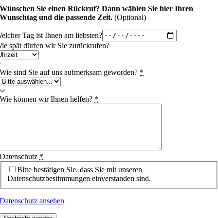
Wünschen Sie einen Rückruf?
Dann wählen Sie hier Ihren
Wunschtag und die passende Zeit.
(Optional)
elcher Tag ist Ihnen am liebsten?
ie spät dürfen wir Sie zurückrufen?
Wie sind Sie auf uns aufmerksam geworden?
*
Wie können wir Ihnen helfen?
*
Datenschutz
*
Bitte bestätigen Sie, dass Sie mit unseren
Datenschutzbestimmungen einverstanden sind.
Datenschutz ansehen