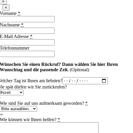
×
×
Vorname
*
Nachname
*
E-Mail Adresse
*
Telefonnummer
Wünschen Sie einen Rückruf?
Dann wählen Sie hier Ihren
Wunschtag und die passende Zeit.
(Optional)
elcher Tag ist Ihnen am liebsten?
ie spät dürfen wir Sie zurückrufen?
Wie sind Sie auf uns aufmerksam geworden?
*
Wie können wir Ihnen helfen?
*