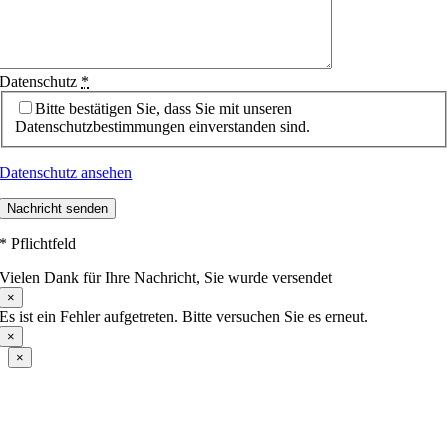
Datenschutz
*
Bitte bestätigen Sie, dass Sie mit unseren
Datenschutzbestimmungen einverstanden sind.
Datenschutz ansehen
Nachricht senden
* Pflichtfeld
Vielen Dank für Ihre Nachricht, Sie wurde versendet
×
Es ist ein Fehler aufgetreten. Bitte versuchen Sie es erneut.
×
×