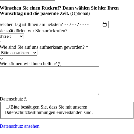
Wünschen Sie einen Rückruf?
Dann wählen Sie hier Ihren
Wunschtag und die passende Zeit.
(Optional)
elcher Tag ist Ihnen am liebsten?
ie spät dürfen wir Sie zurückrufen?
Wie sind Sie auf uns aufmerksam geworden?
*
Wie können wir Ihnen helfen?
*
Datenschutz
*
Bitte bestätigen Sie, dass Sie mit unseren
Datenschutzbestimmungen einverstanden sind.
Datenschutz ansehen