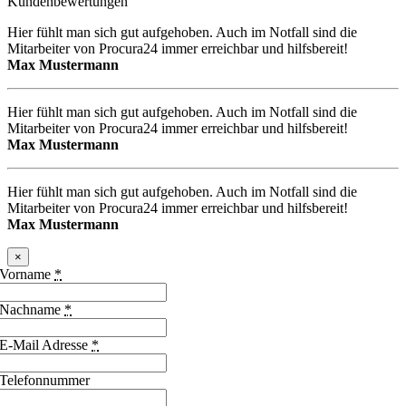
Kundenbewertungen
Hier fühlt man sich gut aufgehoben. Auch im Notfall sind die
Mitarbeiter von Procura24 immer erreichbar und hilfsbereit!
Max Mustermann
Hier fühlt man sich gut aufgehoben. Auch im Notfall sind die
Mitarbeiter von Procura24 immer erreichbar und hilfsbereit!
Max Mustermann
Hier fühlt man sich gut aufgehoben. Auch im Notfall sind die
Mitarbeiter von Procura24 immer erreichbar und hilfsbereit!
Max Mustermann
×
Vorname
*
Nachname
*
E-Mail Adresse
*
Telefonnummer