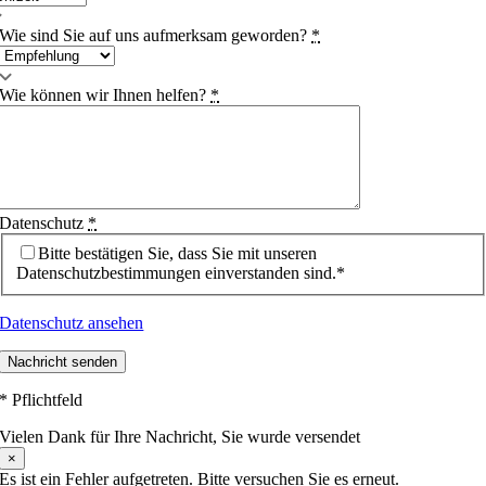
Wie sind Sie auf uns aufmerksam geworden?
*
Wie können wir Ihnen helfen?
*
Datenschutz
*
Bitte bestätigen Sie, dass Sie mit unseren
Datenschutzbestimmungen einverstanden sind.*
Datenschutz ansehen
Nachricht senden
* Pflichtfeld
Vielen Dank für Ihre Nachricht, Sie wurde versendet
×
Es ist ein Fehler aufgetreten. Bitte versuchen Sie es erneut.