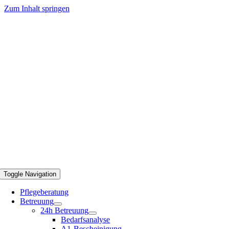
Zum Inhalt springen
Toggle Navigation
Pflegeberatung
Betreuung
24h Betreuung
Bedarfsanalyse
A1-Bescheinigung