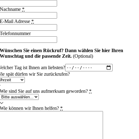
Nachname
*
E-Mail Adresse
*
Telefonnummer
Wünschen Sie einen Rückruf?
Dann wählen Sie hier Ihren
Wunschtag und die passende Zeit.
(Optional)
elcher Tag ist Ihnen am liebsten?
ie spät dürfen wir Sie zurückrufen?
Wie sind Sie auf uns aufmerksam geworden?
*
Wie können wir Ihnen helfen?
*