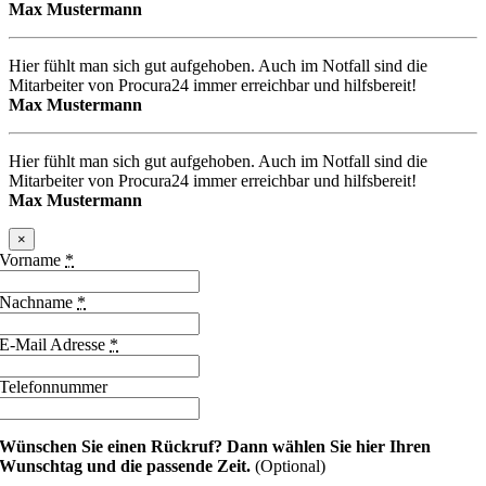
Max Mustermann
Hier fühlt man sich gut aufgehoben. Auch im Notfall sind die
Mitarbeiter von Procura24 immer erreichbar und hilfsbereit!
Max Mustermann
Hier fühlt man sich gut aufgehoben. Auch im Notfall sind die
Mitarbeiter von Procura24 immer erreichbar und hilfsbereit!
Max Mustermann
×
Vorname
*
Nachname
*
E-Mail Adresse
*
Telefonnummer
Wünschen Sie einen Rückruf?
Dann wählen Sie hier Ihren
Wunschtag und die passende Zeit.
(Optional)