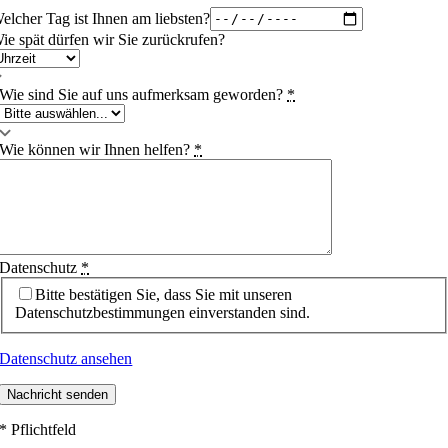
elcher Tag ist Ihnen am liebsten?
ie spät dürfen wir Sie zurückrufen?
Wie sind Sie auf uns aufmerksam geworden?
*
Wie können wir Ihnen helfen?
*
Datenschutz
*
Bitte bestätigen Sie, dass Sie mit unseren
Datenschutzbestimmungen einverstanden sind.
Datenschutz ansehen
Nachricht senden
* Pflichtfeld