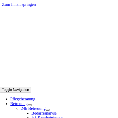
Zum Inhalt springen
Toggle Navigation
Pflegeberatung
Betreuung
24h Betreuung
Bedarfsanalyse
A1-Bescheinigung