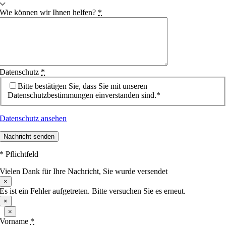
Wie können wir Ihnen helfen?
*
Datenschutz
*
Bitte bestätigen Sie, dass Sie mit unseren
Datenschutzbestimmungen einverstanden sind.*
Datenschutz ansehen
Nachricht senden
* Pflichtfeld
Vielen Dank für Ihre Nachricht, Sie wurde versendet
×
Es ist ein Fehler aufgetreten. Bitte versuchen Sie es erneut.
×
×
Vorname
*