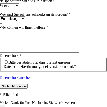
ie spät dürfen wir Sie zurückrufen?
Wie sind Sie auf uns aufmerksam geworden?
*
Wie können wir Ihnen helfen?
*
Datenschutz
*
Bitte bestätigen Sie, dass Sie mit unseren
Datenschutzbestimmungen einverstanden sind.*
Datenschutz ansehen
Nachricht senden
* Pflichtfeld
Vielen Dank für Ihre Nachricht, Sie wurde versendet