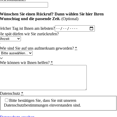
Wünschen Sie einen Rückruf?
Dann wählen Sie hier Ihren
Wunschtag und die passende Zeit.
(Optional)
elcher Tag ist Ihnen am liebsten?
ie spät dürfen wir Sie zurückrufen?
Wie sind Sie auf uns aufmerksam geworden?
*
Wie können wir Ihnen helfen?
*
Datenschutz
*
Bitte bestätigen Sie, dass Sie mit unseren
Datenschutzbestimmungen einverstanden sind.