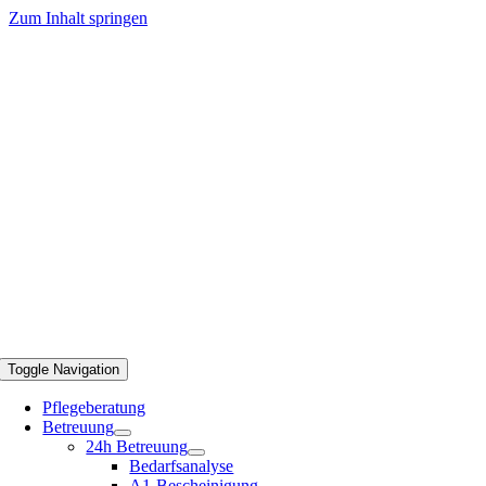
Zum Inhalt springen
Toggle Navigation
Pflegeberatung
Betreuung
24h Betreuung
Bedarfsanalyse
A1-Bescheinigung