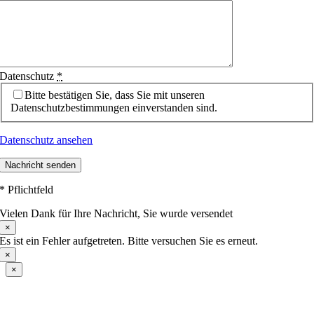
Datenschutz
*
Bitte bestätigen Sie, dass Sie mit unseren
Datenschutzbestimmungen einverstanden sind.
Datenschutz ansehen
Nachricht senden
* Pflichtfeld
Vielen Dank für Ihre Nachricht, Sie wurde versendet
×
Es ist ein Fehler aufgetreten. Bitte versuchen Sie es erneut.
×
×