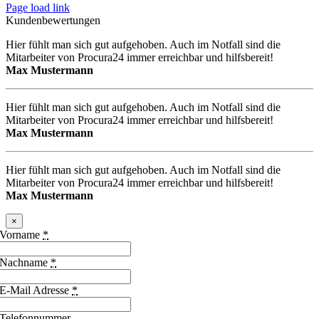
Page load link
Kundenbewertungen
Hier fühlt man sich gut aufgehoben. Auch im Notfall sind die
Mitarbeiter von Procura24 immer erreichbar und hilfsbereit!
Max Mustermann
Hier fühlt man sich gut aufgehoben. Auch im Notfall sind die
Mitarbeiter von Procura24 immer erreichbar und hilfsbereit!
Max Mustermann
Hier fühlt man sich gut aufgehoben. Auch im Notfall sind die
Mitarbeiter von Procura24 immer erreichbar und hilfsbereit!
Max Mustermann
×
Vorname
*
Nachname
*
E-Mail Adresse
*
Telefonnummer