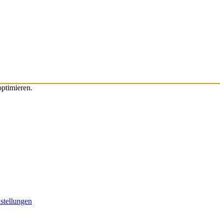
ptimieren.
stellungen