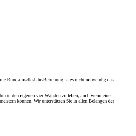
ente Rund-um-die-Uhr-Betreuung ist es nicht notwendig das
hin in den eigenen vier Wänden zu leben, auch wenn eine
t meistern können. Wir unterstützen Sie in allen Belangen der