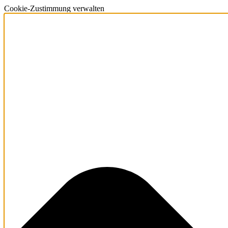
Cookie-Zustimmung verwalten