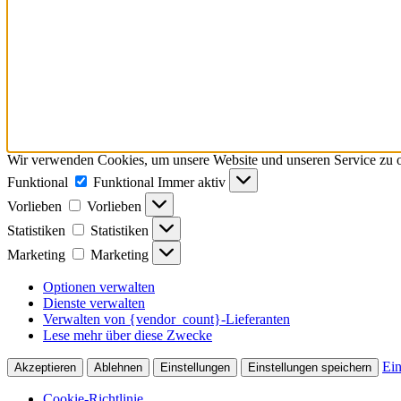
Wir verwenden Cookies, um unsere Website und unseren Service zu o
Funktional
Funktional
Immer aktiv
Vorlieben
Vorlieben
Statistiken
Statistiken
Marketing
Marketing
Optionen verwalten
Dienste verwalten
Verwalten von {vendor_count}-Lieferanten
Lese mehr über diese Zwecke
Ein
Akzeptieren
Ablehnen
Einstellungen
Einstellungen speichern
Cookie-Richtlinie