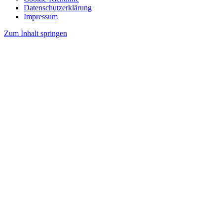
Datenschutzerklärung
Impressum
Zum Inhalt springen