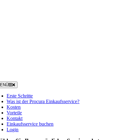
ENÜ
Erste Schritte
Was ist der Procura Einkaufsservice?
Kosten
Vorteile
Kontakt
Einkaufsservice buchen
Login