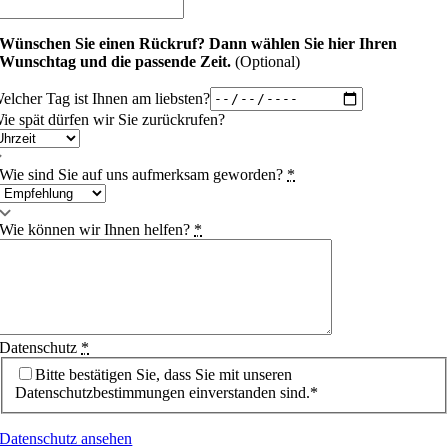
Wünschen Sie einen Rückruf?
Dann wählen Sie hier Ihren
Wunschtag und die passende Zeit.
(Optional)
elcher Tag ist Ihnen am liebsten?
ie spät dürfen wir Sie zurückrufen?
Wie sind Sie auf uns aufmerksam geworden?
*
Wie können wir Ihnen helfen?
*
Datenschutz
*
Bitte bestätigen Sie, dass Sie mit unseren
Datenschutzbestimmungen einverstanden sind.*
Datenschutz ansehen