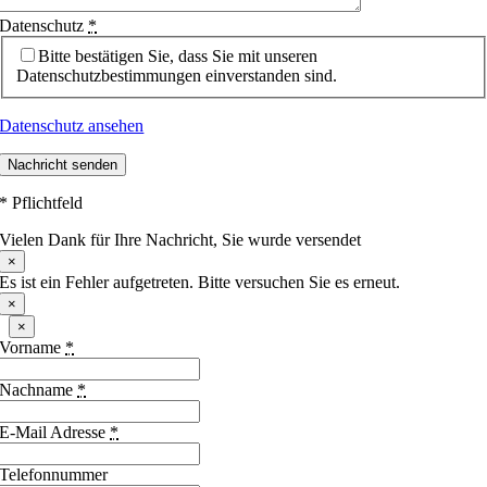
Datenschutz
*
Bitte bestätigen Sie, dass Sie mit unseren
Datenschutzbestimmungen einverstanden sind.
Datenschutz ansehen
Nachricht senden
* Pflichtfeld
Vielen Dank für Ihre Nachricht, Sie wurde versendet
×
Es ist ein Fehler aufgetreten. Bitte versuchen Sie es erneut.
×
×
Vorname
*
Nachname
*
E-Mail Adresse
*
Telefonnummer