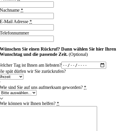
Nachname
*
E-Mail Adresse
*
Telefonnummer
Wünschen Sie einen Rückruf?
Dann wählen Sie hier Ihren
Wunschtag und die passende Zeit.
(Optional)
elcher Tag ist Ihnen am liebsten?
ie spät dürfen wir Sie zurückrufen?
Wie sind Sie auf uns aufmerksam geworden?
*
Wie können wir Ihnen helfen?
*