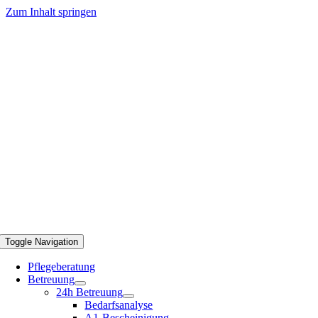
Zum Inhalt springen
Toggle Navigation
Pflegeberatung
Betreuung
24h Betreuung
Bedarfsanalyse
A1-Bescheinigung