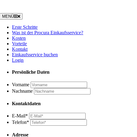
MENÜ
Erste Schritte
Was ist der Procura Einkaufsservice?
Kosten
Vorteile
Kontakt
Einkaufsservice buchen
Login
Persönliche Daten
Vorname
Nachname
Kontaktdaten
E-Mail
*
Telefon
*
Adresse