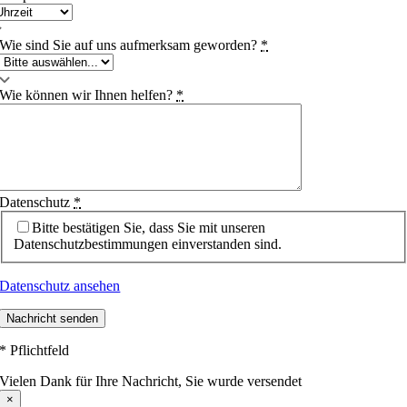
Wie sind Sie auf uns aufmerksam geworden?
*
Wie können wir Ihnen helfen?
*
Datenschutz
*
Bitte bestätigen Sie, dass Sie mit unseren
Datenschutzbestimmungen einverstanden sind.
Datenschutz ansehen
Nachricht senden
* Pflichtfeld
Vielen Dank für Ihre Nachricht, Sie wurde versendet
×