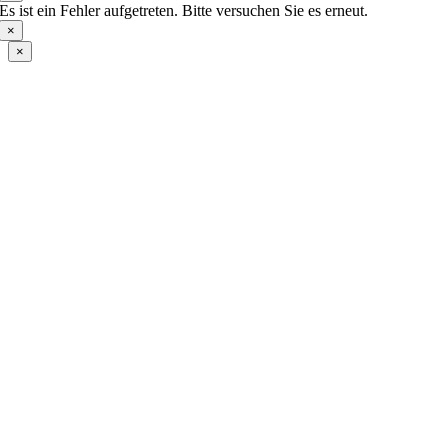
Es ist ein Fehler aufgetreten. Bitte versuchen Sie es erneut.
×
×