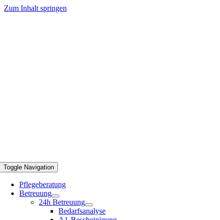
Zum Inhalt springen
Toggle Navigation
Pflegeberatung
Betreuung
24h Betreuung
Bedarfsanalyse
A1-Bescheinigung