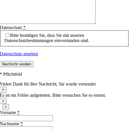
Datenschutz
*
Bitte bestätigen Sie, dass Sie mit unseren
Datenschutzbestimmungen einverstanden sind.
Datenschutz ansehen
Nachricht senden
* Pflichtfeld
Vielen Dank für Ihre Nachricht, Sie wurde versendet
×
Es ist ein Fehler aufgetreten. Bitte versuchen Sie es erneut.
×
×
Vorname
*
Nachname
*