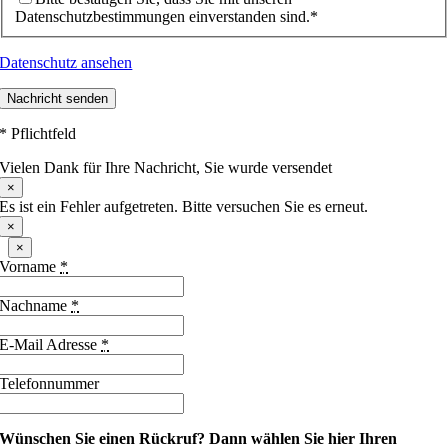
Datenschutzbestimmungen einverstanden sind.*
Datenschutz ansehen
Nachricht senden
* Pflichtfeld
Vielen Dank für Ihre Nachricht, Sie wurde versendet
×
Es ist ein Fehler aufgetreten. Bitte versuchen Sie es erneut.
×
×
Vorname
*
Nachname
*
E-Mail Adresse
*
Telefonnummer
Wünschen Sie einen Rückruf?
Dann wählen Sie hier Ihren