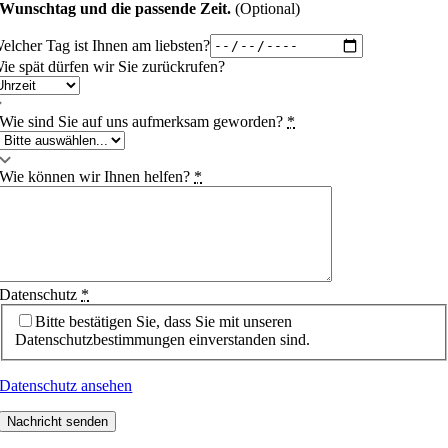
Wunschtag und die passende Zeit.
(Optional)
elcher Tag ist Ihnen am liebsten?
ie spät dürfen wir Sie zurückrufen?
Wie sind Sie auf uns aufmerksam geworden?
*
Wie können wir Ihnen helfen?
*
Datenschutz
*
Bitte bestätigen Sie, dass Sie mit unseren
Datenschutzbestimmungen einverstanden sind.
Datenschutz ansehen
Nachricht senden