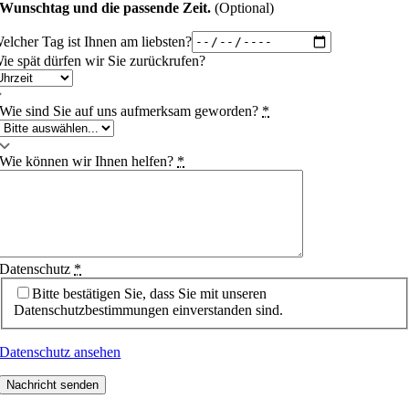
Wunschtag und die passende Zeit.
(Optional)
elcher Tag ist Ihnen am liebsten?
ie spät dürfen wir Sie zurückrufen?
Wie sind Sie auf uns aufmerksam geworden?
*
Wie können wir Ihnen helfen?
*
Datenschutz
*
Bitte bestätigen Sie, dass Sie mit unseren
Datenschutzbestimmungen einverstanden sind.
Datenschutz ansehen
Nachricht senden