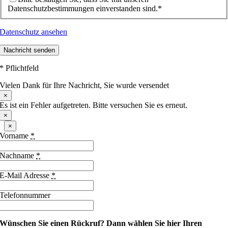
Datenschutzbestimmungen einverstanden sind.*
Datenschutz ansehen
Nachricht senden
* Pflichtfeld
Vielen Dank für Ihre Nachricht, Sie wurde versendet
×
Es ist ein Fehler aufgetreten. Bitte versuchen Sie es erneut.
×
×
Vorname
*
Nachname
*
E-Mail Adresse
*
Telefonnummer
Wünschen Sie einen Rückruf?
Dann wählen Sie hier Ihren