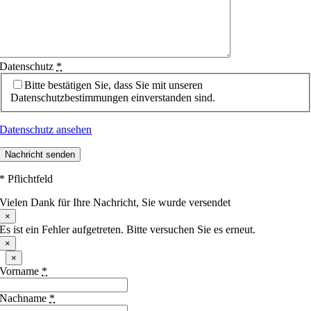
Datenschutz
*
Bitte bestätigen Sie, dass Sie mit unseren
Datenschutzbestimmungen einverstanden sind.
Datenschutz ansehen
Nachricht senden
* Pflichtfeld
Vielen Dank für Ihre Nachricht, Sie wurde versendet
×
Es ist ein Fehler aufgetreten. Bitte versuchen Sie es erneut.
×
×
Vorname
*
Nachname
*