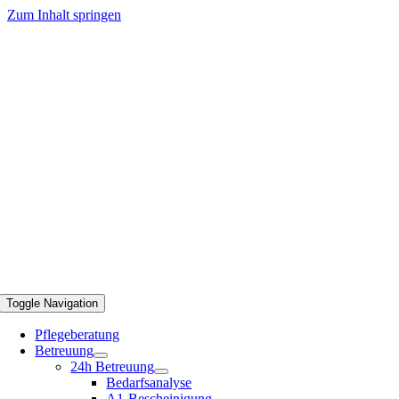
Zum Inhalt springen
Toggle Navigation
Pflegeberatung
Betreuung
24h Betreuung
Bedarfsanalyse
A1-Bescheinigung