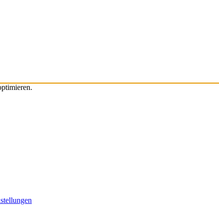
ptimieren.
stellungen