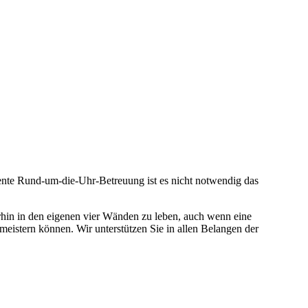
ente Rund-um-die-Uhr-Betreuung ist es nicht notwendig das
hin in den eigenen vier Wänden zu leben, auch wenn eine
t meistern können. Wir unterstützen Sie in allen Belangen der