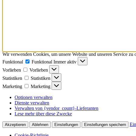
Wir verwenden Cookies, um unsere Website und unseren Service zu o
Funktional
Funktional
Immer aktiv
Vorlieben
Vorlieben
Statistiken
Statistiken
Marketing
Marketing
Optionen verwalten
Dienste verwalten
Verwalten von {vendor_count}-Lieferanten
Lese mehr über diese Zwecke
Ein
Akzeptieren
Ablehnen
Einstellungen
Einstellungen speichern
Cookie-Richtlinie