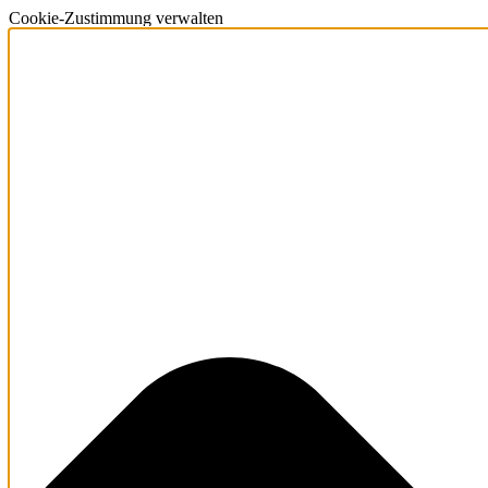
Cookie-Zustimmung verwalten