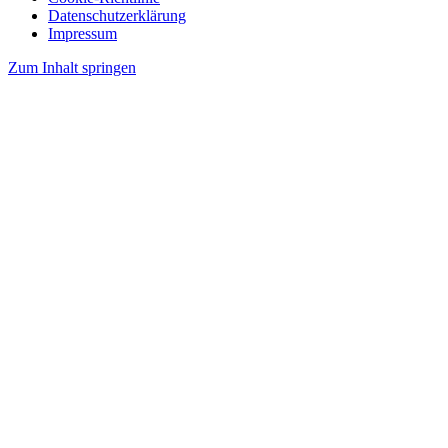
Datenschutzerklärung
Impressum
Zum Inhalt springen