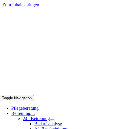
Zum Inhalt springen
Toggle Navigation
Pflegeberatung
Betreuung
24h Betreuung
Bedarfsanalyse
A1-Bescheinigung