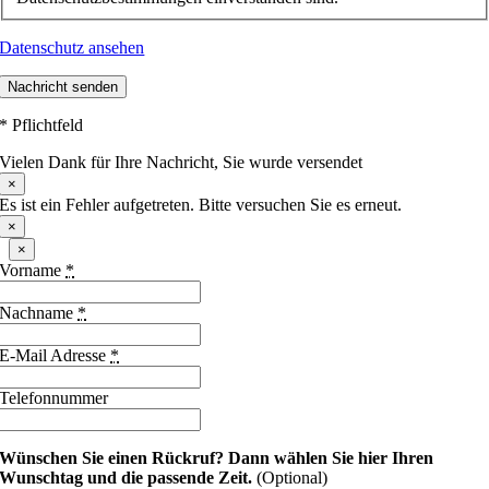
Datenschutz ansehen
Nachricht senden
* Pflichtfeld
Vielen Dank für Ihre Nachricht, Sie wurde versendet
×
Es ist ein Fehler aufgetreten. Bitte versuchen Sie es erneut.
×
×
Vorname
*
Nachname
*
E-Mail Adresse
*
Telefonnummer
Wünschen Sie einen Rückruf?
Dann wählen Sie hier Ihren
Wunschtag und die passende Zeit.
(Optional)