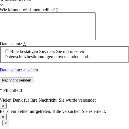
Wie können wir Ihnen helfen?
*
Datenschutz
*
Bitte bestätigen Sie, dass Sie mit unseren
Datenschutzbestimmungen einverstanden sind.
Datenschutz ansehen
Nachricht senden
* Pflichtfeld
Vielen Dank für Ihre Nachricht, Sie wurde versendet
×
Es ist ein Fehler aufgetreten. Bitte versuchen Sie es erneut.
×
×