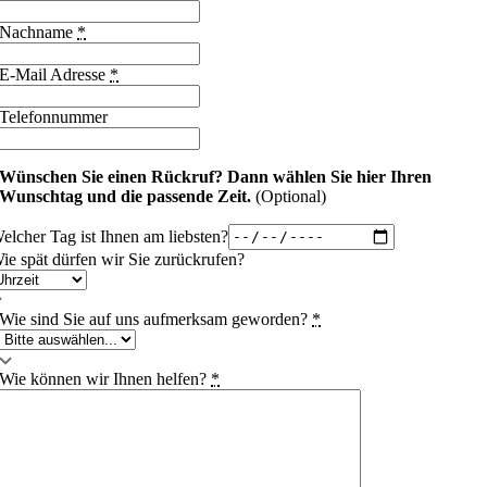
Nachname
*
E-Mail Adresse
*
Telefonnummer
Wünschen Sie einen Rückruf?
Dann wählen Sie hier Ihren
Wunschtag und die passende Zeit.
(Optional)
elcher Tag ist Ihnen am liebsten?
ie spät dürfen wir Sie zurückrufen?
Wie sind Sie auf uns aufmerksam geworden?
*
Wie können wir Ihnen helfen?
*