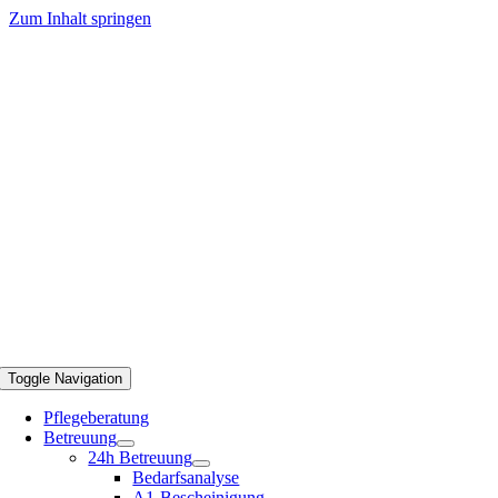
Zum Inhalt springen
Toggle Navigation
Pflegeberatung
Betreuung
24h Betreuung
Bedarfsanalyse
A1-Bescheinigung