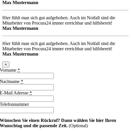
Max Mustermann
Hier fühlt man sich gut aufgehoben. Auch im Notfall sind die
Mitarbeiter von Procura24 immer erreichbar und hilfsbereit!
Max Mustermann
Hier fühlt man sich gut aufgehoben. Auch im Notfall sind die
Mitarbeiter von Procura24 immer erreichbar und hilfsbereit!
Max Mustermann
×
Vorname
*
Nachname
*
E-Mail Adresse
*
Telefonnummer
Wünschen Sie einen Rückruf?
Dann wählen Sie hier Ihren
Wunschtag und die passende Zeit.
(Optional)