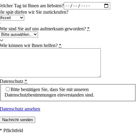
elcher Tag ist Ihnen am liebsten?
ie spät dürfen wir Sie zurückrufen?
Wie sind Sie auf uns aufmerksam geworden?
*
Wie können wir Ihnen helfen?
*
Datenschutz
*
Bitte bestätigen Sie, dass Sie mit unseren
Datenschutzbestimmungen einverstanden sind.
Datenschutz ansehen
Nachricht senden
* Pflichtfeld