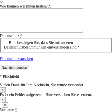
Wie können wir Ihnen helfen?
*
Datenschutz
*
Bitte bestätigen Sie, dass Sie mit unseren
Datenschutzbestimmungen einverstanden sind.*
Datenschutz ansehen
Nachricht senden
* Pflichtfeld
Vielen Dank für Ihre Nachricht, Sie wurde versendet
×
Es ist ein Fehler aufgetreten. Bitte versuchen Sie es erneut.
×
×
Vorname
*